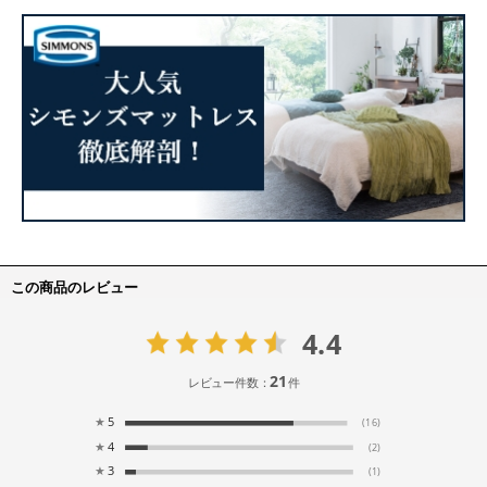
この商品のレビュー
4.4
21
レビュー件数：
件
★
5
(16)
★
4
(2)
★
3
(1)