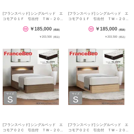
[フランスベッド] シングルベッド エ
[フランスベッド] シングルベッド エ
コモア０１Ｆ 引出付 ＴＷ－２０...
コモア０１Ｆ 引出付 ＴＷ－２０...
￥185,000
￥185,000
(税抜)
(税抜)
￥203,500
￥203,500
(税込)
(税込)
[フランスベッド] シングルベッド エ
[フランスベッド] シングルベッド エ
コモア０２Ｃ 引出付 ＴＷ－２０...
コモア０２Ｃ 引出付 ＴＷ－２０...