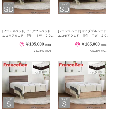
[フランスベッド] セミダブルベッド
[フランスベッド] セミダブルベッド
エコモア０１Ｆ 脚付 ＴＷ－２０...
エコモア０１Ｆ 脚付 ＴＷ－２０...
￥185,000
￥185,000
(税抜)
(税抜)
￥203,500
￥203,500
(税込)
(税込)