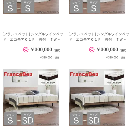
[フランスベッド] シングルツインベッ
[フランスベッド] シングルツインベッ
ド エコモア０１Ｆ 脚付 ＴＷ－...
ド エコモア０１Ｆ 脚付 ＴＷ－...
￥300,000
￥300,000
(税抜)
(税抜)
￥330,000
￥330,000
(税込)
(税込)