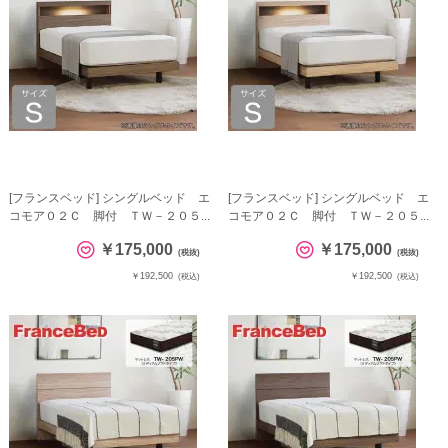
[フランスベッド] シングルベッド エ
[フランスベッド] シングルベッド エ
コモア０２Ｃ 脚付 ＴＷ－２０５...
コモア０２Ｃ 脚付 ＴＷ－２０５...
￥175,000
￥175,000
(税抜)
(税抜)
￥192,500
￥192,500
(税込)
(税込)