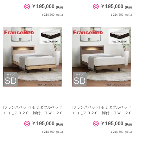
￥195,000
￥195,000
(税抜)
(税抜)
￥214,500
￥214,500
(税込)
(税込)
[フランスベッド] セミダブルベッド
[フランスベッド] セミダブルベッド
エコモア０２Ｃ 脚付 ＴＷ－２０...
エコモア０２Ｃ 脚付 ＴＷ－２０...
￥195,000
￥195,000
(税抜)
(税抜)
￥214,500
￥214,500
(税込)
(税込)