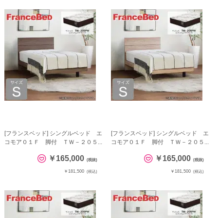
[フランスベッド] シングルベッド エ
[フランスベッド] シングルベッド エ
コモア０１Ｆ 脚付 ＴＷ－２０５...
コモア０１Ｆ 脚付 ＴＷ－２０５...
￥165,000
￥165,000
(税抜)
(税抜)
￥181,500
￥181,500
(税込)
(税込)