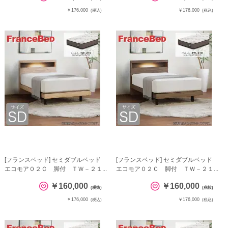
￥176,000
￥176,000
(税込)
(税込)
[フランスベッド] セミダブルベッド
[フランスベッド] セミダブルベッド
エコモア０２Ｃ 脚付 ＴＷ－２１...
エコモア０２Ｃ 脚付 ＴＷ－２１...
￥160,000
￥160,000
(税抜)
(税抜)
￥176,000
￥176,000
(税込)
(税込)