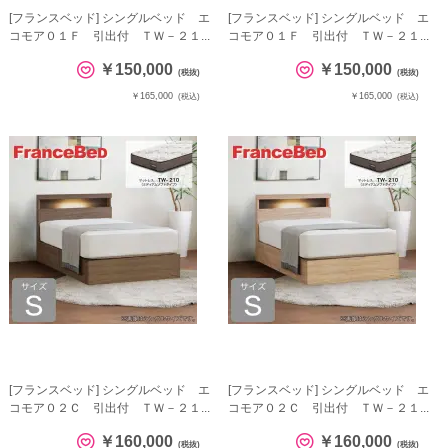
[フランスベッド] シングルベッド エ
[フランスベッド] シングルベッド エ
コモア０１Ｆ 引出付 ＴＷ－２１...
コモア０１Ｆ 引出付 ＴＷ－２１...
￥150,000
￥150,000
(税抜)
(税抜)
￥165,000
￥165,000
(税込)
(税込)
[フランスベッド] シングルベッド エ
[フランスベッド] シングルベッド エ
コモア０２Ｃ 引出付 ＴＷ－２１...
コモア０２Ｃ 引出付 ＴＷ－２１...
￥160,000
￥160,000
(税抜)
(税抜)