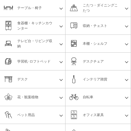
こたつ・ダイニングこ
テーブル・椅子
たつ
食器棚・キッチンカウ
収納・チェスト
ンター
テレビ台・リビング収
本棚・シェルフ
納
学習机･ロフトベッド
デスクチェア
デスク
インテリア雑貨
花・観葉植物
自転車
ペット用品
オフィス家具