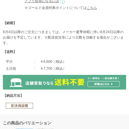
アプリ会員になるには
※ゴールド会員特典ポイントについては
こちら
【納期】
8月4日以降のご注文につきましては、メーカー夏季休暇に伴い8月24日以降の
お届けを予定しています。※配送状況等により日数を頂戴する場合がございま
す。
【送料】
平日
￥6,600（税込）
土日祝
￥7,700（税込）
【納品方法】
この商品のバリエーション