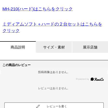
MH-210(ハード)はこちらをクリック
ミディアムソフト＋ハードの２台セットはこちらを
クリック
商品説明
サイズ・素材
展示店舗
この商品のレビュー
投稿画像はありません。
レビューはありません。
レビューを書く