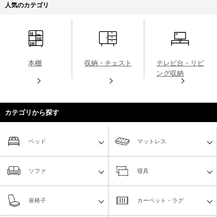
人気のカテゴリ
本棚
収納・チェスト
テレビ台・リビ
ング収納
カテゴリから探す
ベッド
マットレス
ソファ
寝具
座椅子
カーペット・ラグ