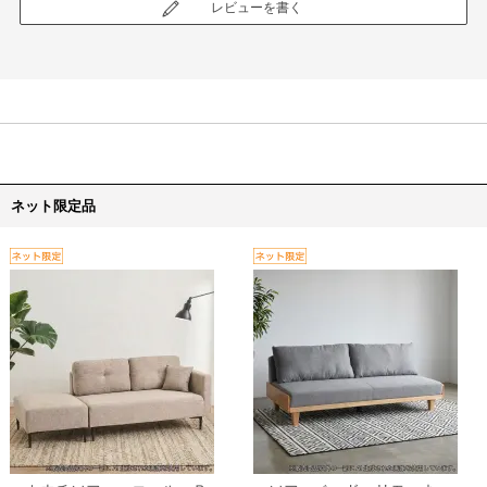
レビューを書く
ネット限定品