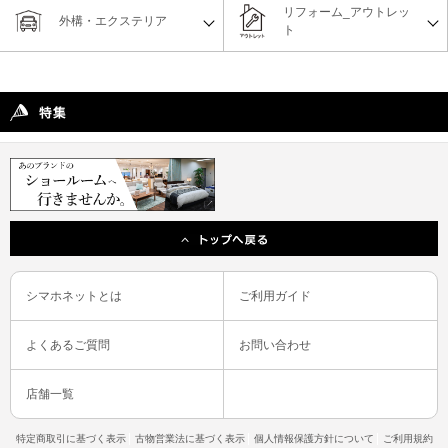
リフォーム_アウトレッ
外構・エクステリア
ト
シマホネットとは
ご利用ガイド
よくあるご質問
お問い合わせ
店舗一覧
特定商取引に基づく表示
古物営業法に基づく表示
個人情報保護方針について
ご利用規約