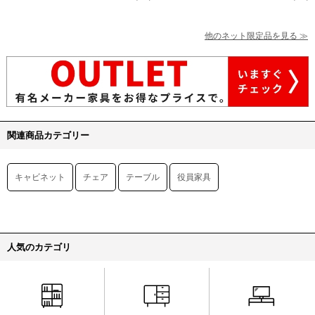
他のネット限定品を見る ≫
関連商品カテゴリー
キャビネット
チェア
テーブル
役員家具
人気のカテゴリ