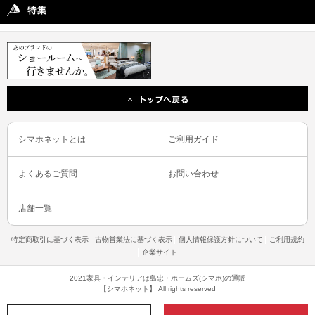
シマホネットとは
ご利用ガイド
よくあるご質問
お問い合わせ
店舗一覧
特定商取引に基づく表示
古物営業法に基づく表示
個人情報保護方針について
ご利用規約
企業サイト
2021家具・インテリアは島忠・ホームズ(シマホ)の通販
【シマホネット】 All rights reserved