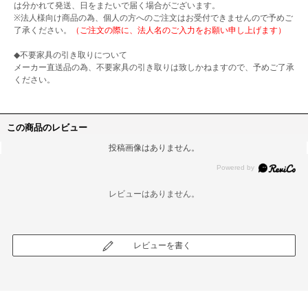
は分かれて発送、日をまたいで届く場合がございます。
※法人様向け商品の為、個人の方へのご注文はお受付できませんので予めご
了承ください。
（ご注文の際に、法人名のご入力をお願い申し上げます）
◆不要家具の引き取りについて
メーカー直送品の為、不要家具の引き取りは致しかねますので、予めご了承
ください。
この商品のレビュー
投稿画像はありません。
レビューはありません。
レビューを書く