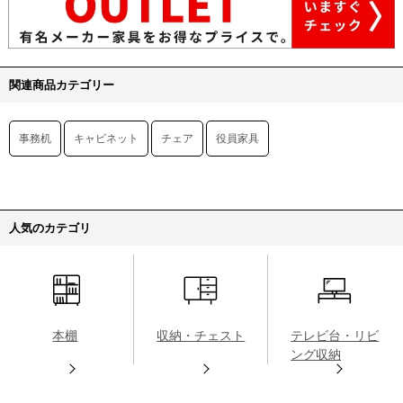
関連商品カテゴリー
事務机
キャビネット
チェア
役員家具
人気のカテゴリ
本棚
収納・チェスト
テレビ台・リビ
ング収納