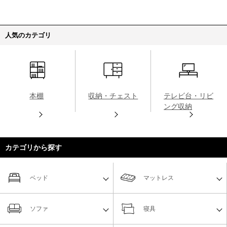
人気のカテゴリ
本棚
収納・チェスト
テレビ台・リビ
ング収納
カテゴリから探す
ベッド
マットレス
ソファ
寝具