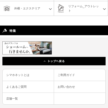
リフォーム_アウトレッ
外構・エクステリア
ト
シマホネットとは
ご利用ガイド
よくあるご質問
お問い合わせ
店舗一覧