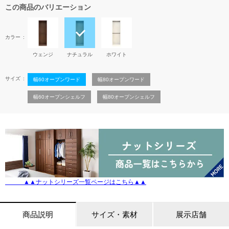
この商品のバリエーション
カラー
ウェンジ
ナチュラル
ホワイト
サイズ
幅60オープンワード
幅80オープンワード
幅60オープンシェルフ
幅80オープンシェルフ
▲▲ナットシリーズ一覧ページはこちら▲▲
商品説明
サイズ・素材
展示店舗