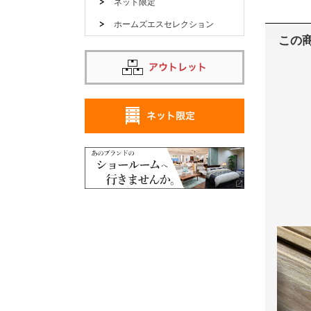
ネット限定
ホームズエスセレクション
この