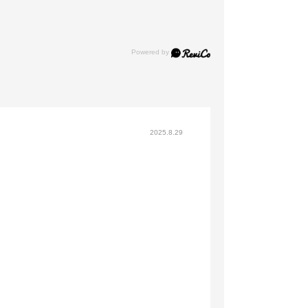
2025.8.29