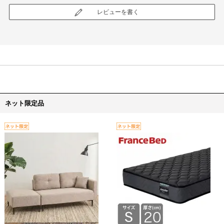
レビューを書く
ネット限定品