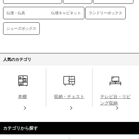
仏壇・仏具 仏壇キャビネット
ランドリーボックス
シューズボックス
人気のカテゴリ
本棚
収納・チェスト
テレビ台・リビ
ング収納
カテゴリから探す