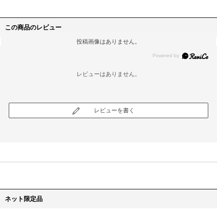
この商品のレビュー
投稿画像はありません。
レビューはありません。
レビューを書く
ネット限定品