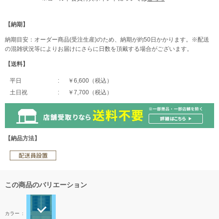
【納期】
納期目安：オーダー商品(受注生産)のため、納期が約50日かかります。※配送
の混雑状況等によりお届けにさらに日数を頂戴する場合がございます。
【送料】
平日
￥6,600（税込）
土日祝
￥7,700（税込）
【納品方法】
この商品のバリエーション
カラー