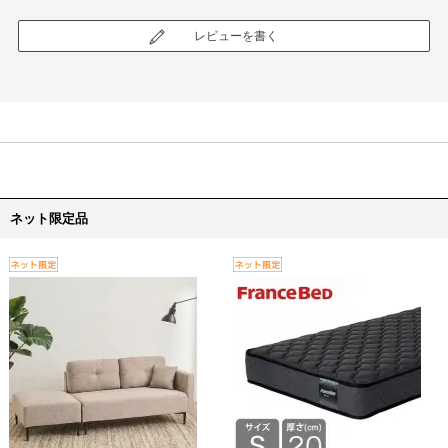
レビューを書く
ネット限定品