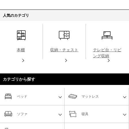
人気のカテゴリ
本棚
収納・チェスト
テレビ台・リビ
ング収納
カテゴリから探す
ベッド
マットレス
ソファ
寝具