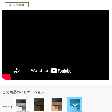
この商品のバリエーション
カラー