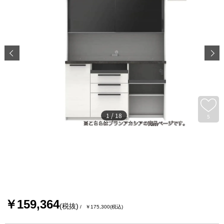
1
/
18
5
￥159,364
(税抜)
￥175,300
(税込)