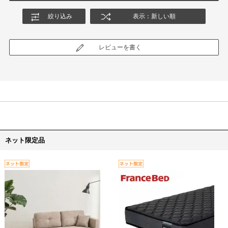
絞り込み
表示：新しい順
レビューを書く
ネット限定品