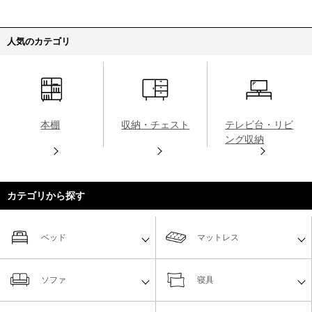
人気のカテゴリ
本棚
収納・チェスト
テレビ台・リビ
ング収納
カテゴリから探す
ベッド
マットレス
ソファ
寝具