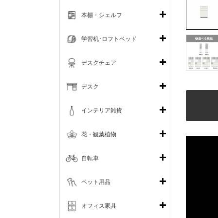
本棚・シェルフ
学習机･ロフトベッド
デスクチェア
デスク
インテリア雑貨
花・観葉植物
自転車
ペット用品
オフィス家具