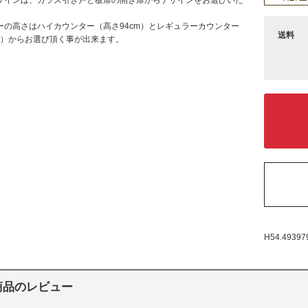
ーの高さはハイカウンター（高さ94cm）とレギュラーカウンター
送料
cm）からお選び頂く事が出来ます。
H54.49397
商品のレビュー