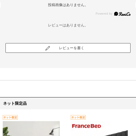
投稿画像はありません。
レビューはありません。
レビューを書く
ネット限定品