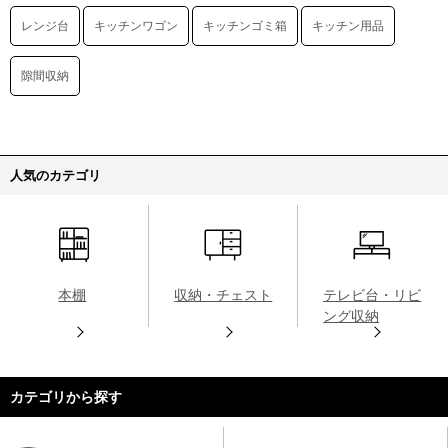
レンジ台
キッチンワゴン
キッチンゴミ箱
キッチン用品
隙間収納
人気のカテゴリ
本棚
収納・チェスト
テレビ台・リビ
ング収納
カテゴリから探す