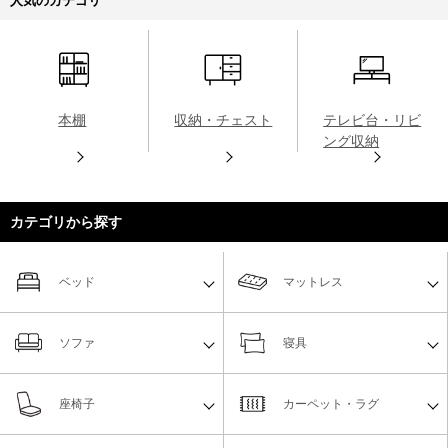
人気のカテゴリ
本棚
収納・チェスト
テレビ台・リビ
ング収納
カテゴリから探す
ベッド
マットレス
ソファ
寝具
座椅子
カーペット・ラグ