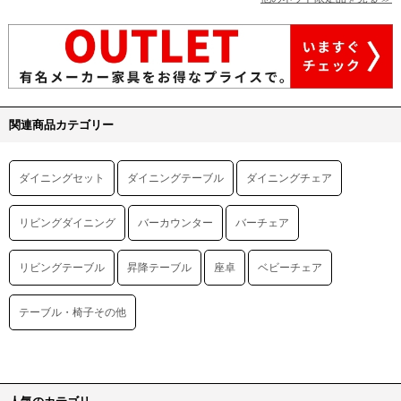
関連商品カテゴリー
ダイニングセット
ダイニングテーブル
ダイニングチェア
リビングダイニング
バーカウンター
バーチェア
リビングテーブル
昇降テーブル
座卓
ベビーチェア
テーブル・椅子その他