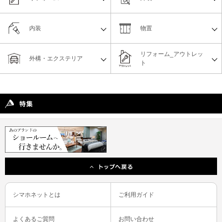
内装
物置
リフォーム_アウトレッ
外構・エクステリア
ト
シマホネットとは
ご利用ガイド
よくあるご質問
お問い合わせ