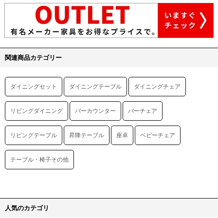
関連商品カテゴリー
ダイニングセット
ダイニングテーブル
ダイニングチェア
リビングダイニング
バーカウンター
バーチェア
リビングテーブル
昇降テーブル
座卓
ベビーチェア
テーブル・椅子その他
人気のカテゴリ