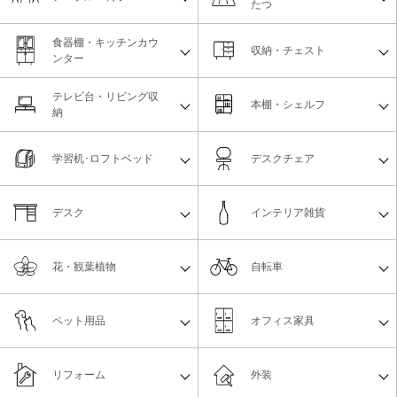
たつ
食器棚・キッチンカウ
収納・チェスト
ンター
テレビ台・リビング収
本棚・シェルフ
納
学習机･ロフトベッド
デスクチェア
デスク
インテリア雑貨
花・観葉植物
自転車
ペット用品
オフィス家具
リフォーム
外装