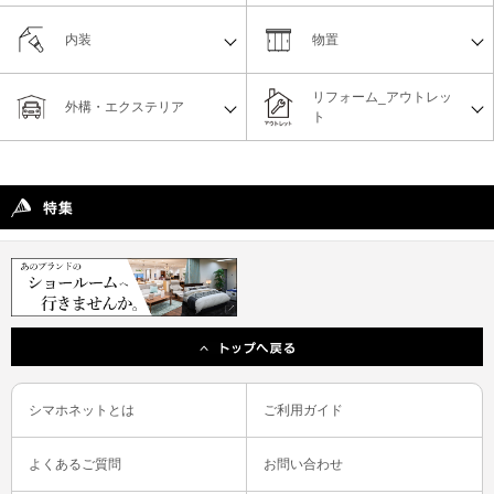
内装
物置
リフォーム_アウトレッ
外構・エクステリア
ト
シマホネットとは
ご利用ガイド
よくあるご質問
お問い合わせ