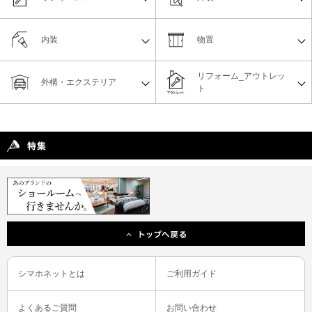
内装
物置
リフォーム_アウトレッ
外構・エクステリア
ト
シマホネットとは
ご利用ガイド
よくあるご質問
お問い合わせ