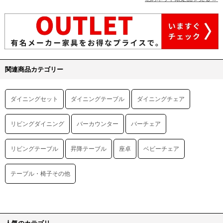
関連商品カテゴリー
ダイニングセット
ダイニングテーブル
ダイニングチェア
リビングダイニング
バーカウンター
バーチェア
リビングテーブル
昇降テーブル
座卓
ベビーチェア
テーブル・椅子その他