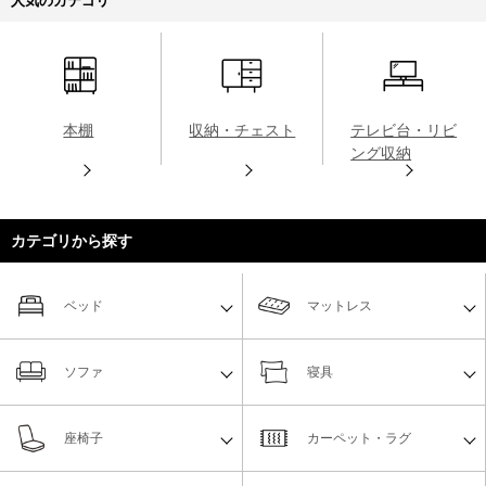
人気のカテゴリ
本棚
収納・チェスト
テレビ台・リビ
ング収納
カテゴリから探す
ベッド
マットレス
ソファ
寝具
座椅子
カーペット・ラグ