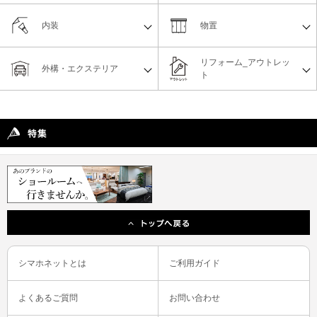
内装
物置
リフォーム_アウトレッ
外構・エクステリア
ト
シマホネットとは
ご利用ガイド
よくあるご質問
お問い合わせ