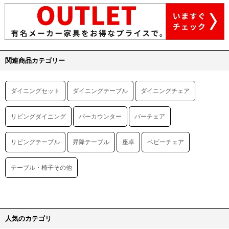
関連商品カテゴリー
ダイニングセット
ダイニングテーブル
ダイニングチェア
リビングダイニング
バーカウンター
バーチェア
リビングテーブル
昇降テーブル
座卓
ベビーチェア
テーブル・椅子その他
人気のカテゴリ