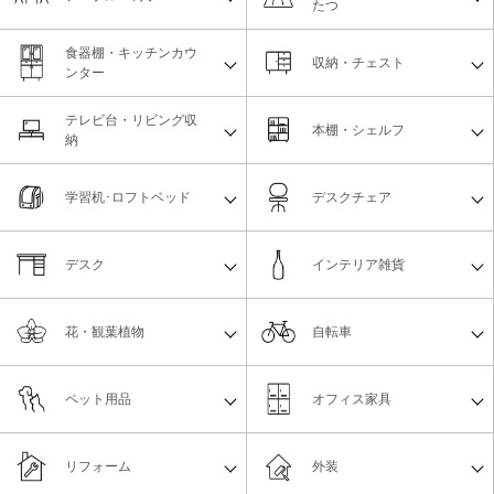
たつ
食器棚・キッチンカウ
収納・チェスト
ンター
テレビ台・リビング収
本棚・シェルフ
納
学習机･ロフトベッド
デスクチェア
デスク
インテリア雑貨
花・観葉植物
自転車
ペット用品
オフィス家具
リフォーム
外装