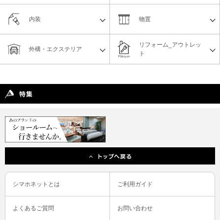
内装
物置
リフォーム_アウトレッ
外構・エクステリア
ト
シマホネットとは
ご利用ガイド
よくあるご質問
お問い合わせ