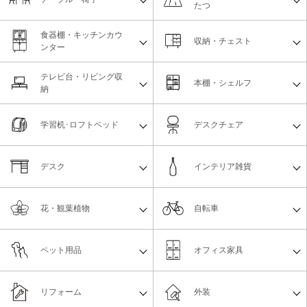
たつ
食器棚・キッチンカウ
収納・チェスト
ンター
テレビ台・リビング収
本棚・シェルフ
納
学習机･ロフトベッド
デスクチェア
デスク
インテリア雑貨
花・観葉植物
自転車
ペット用品
オフィス家具
リフォーム
外装