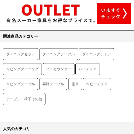
関連商品カテゴリー
ダイニングセット
ダイニングテーブル
ダイニングチェア
リビングダイニング
バーカウンター
バーチェア
リビングテーブル
昇降テーブル
座卓
ベビーチェア
テーブル・椅子その他
人気のカテゴリ