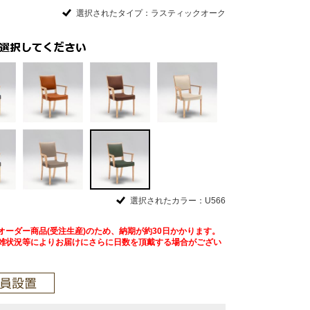
選択されたタイプ：ラスティックオーク
選択されたカラー：U566
オーダー商品(受注生産)のため、納期が約30日かかります。
雑状況等によりお届けにさらに日数を頂戴する場合がござい