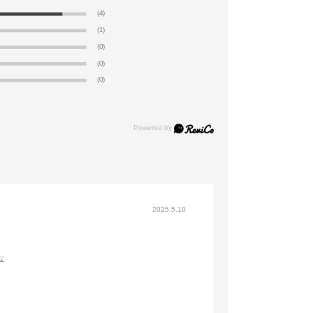
(4)
(1)
(0)
(0)
(0)
2025.5.10
な