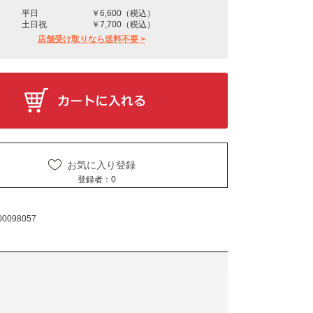
平日
￥6,600（税込）
土日祝
￥7,700（税込）
店舗受け取りなら送料不要 >
お気に入り登録
登録者：
0
00098057