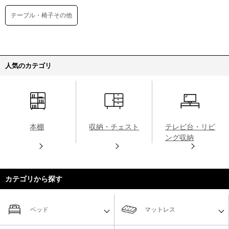
テーブル・椅子その他
人気のカテゴリ
本棚
収納・チェスト
テレビ台・リビ
ング収納
カテゴリから探す
ベッド
マットレス