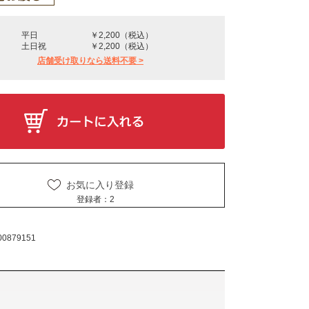
平日
￥2,200（税込）
土日祝
￥2,200（税込）
店舗受け取りなら送料不要 >
お気に入り登録
登録者：
2
00879151