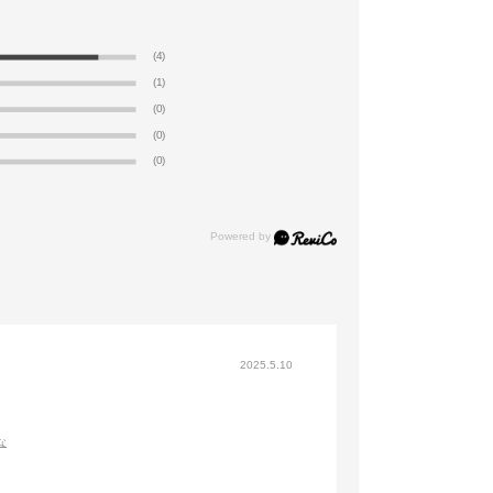
(4)
(1)
(0)
(0)
(0)
2025.5.10
な