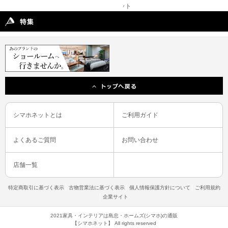
シマホネットとは
ご利用ガイド
よくあるご質問
お問い合わせ
店舗一覧
特定商取引に基づく表示
古物営業法に基づく表示
個人情報保護方針について
ご利用規約
企業サイト
2021家具・インテリアは島忠・ホームズ(シマホ)の通販
【シマホネット】 All rights reserved