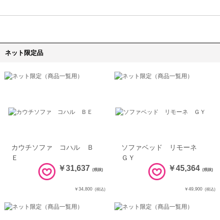
ネット限定品
カウチソファ コハル Ｂ
ソファベッド リモーネ
Ｅ
ＧＹ
￥31,637
￥45,364
(税抜)
(税抜)
￥34,800
￥49,900
(税込)
(税込)