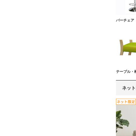
バーチェア
テーブル・
ネット