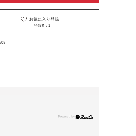
お気に入り登録
登録者：
1
508