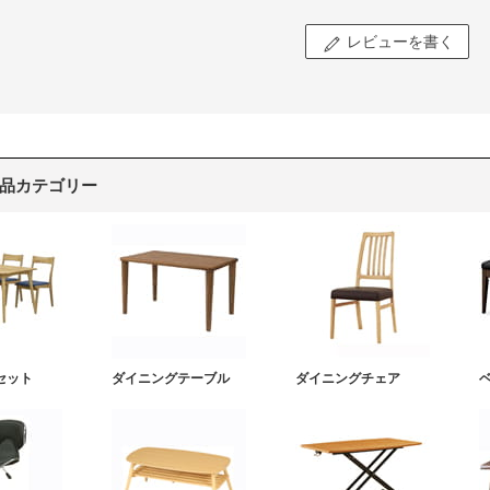
レビューを書く
品カテゴリー
セット
ダイニングテーブル
ダイニングチェア