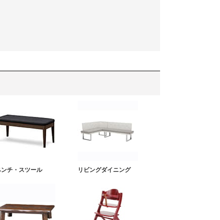
ベンチ・スツール
リビングダイニング