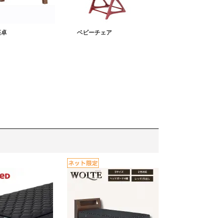
座卓
ベビーチェア