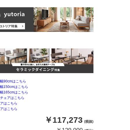
幅90cmはこちら
幅150cmはこちら
幅165cmはこちら
チェアはこちら
アはこちら
アはこちら
￥117,273
(税抜)