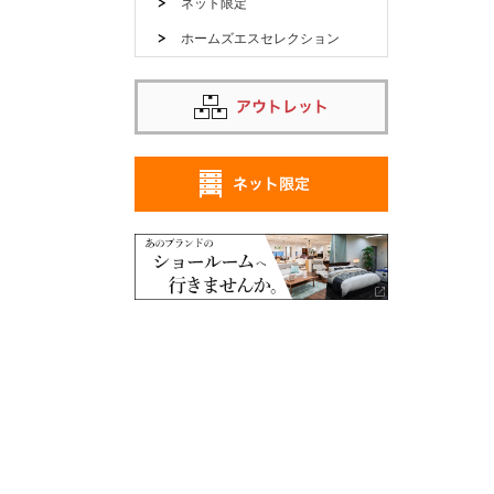
ネット限定
ホームズエスセレクション