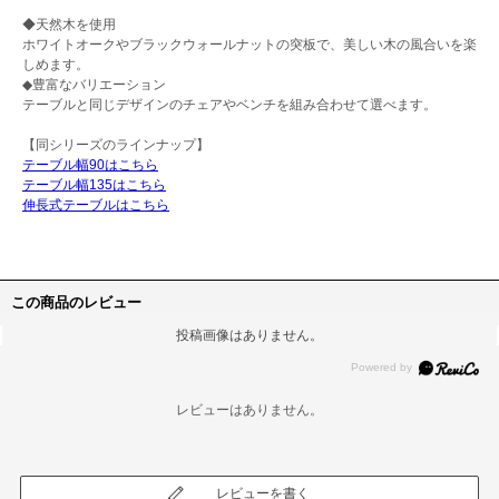
◆天然木を使用
ホワイトオークやブラックウォールナットの突板で、美しい木の風合いを楽
しめます。
◆豊富なバリエーション
テーブルと同じデザインのチェアやベンチを組み合わせて選べます。
【同シリーズのラインナップ】
テーブル幅90はこちら
テーブル幅135はこちら
伸長式テーブルはこちら
この商品のレビュー
投稿画像はありません。
レビューはありません。
レビューを書く