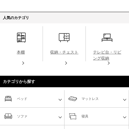
人気のカテゴリ
本棚
収納・チェスト
テレビ台・リビ
ング収納
カテゴリから探す
ベッド
マットレス
ソファ
寝具