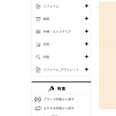
リフォーム
物置
外構・エクステリア
外装
内装
リフォーム_アウトレット
ブランド特集から探す
おすすめ特集から探す