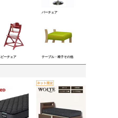
バーチェア
ベビーチェア
テーブル・椅子その他