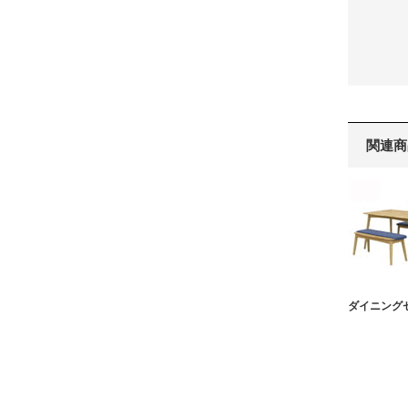
関連商
ダイニング