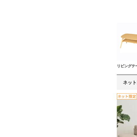
リビングテ
ネット