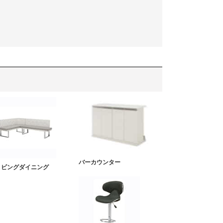
バーカウンター
リビングダイニング