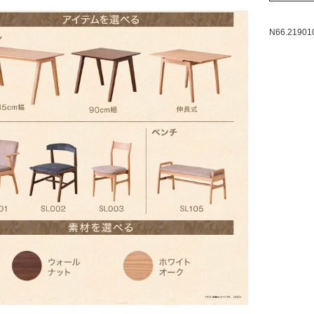
N66.21901