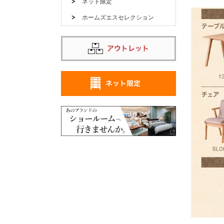
ネット限定
ホームズエスセレクション