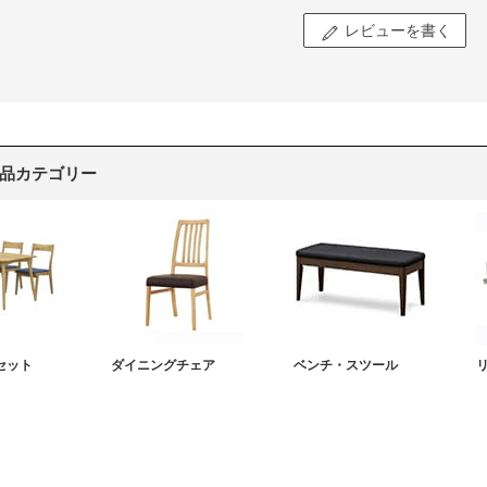
レビューを書く
品カテゴリー
セット
ダイニングチェア
ベンチ・スツール