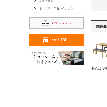
ネット限定
ホームズエスセレクション
関連商
ダイニング