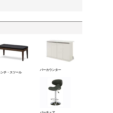
バーカウンター
ベンチ・スツール
バーチェア