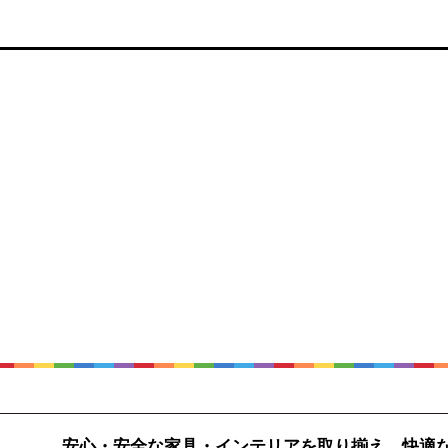
安心・安全な家具・インテリアを取り揃え、快適