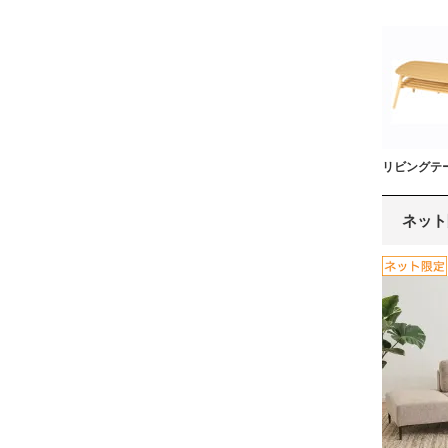
リビングテ
ネット