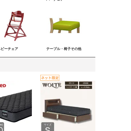
ベビーチェア
テーブル・椅子その他