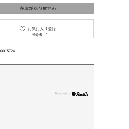
お気に入り登録
登録者：
1
00015724