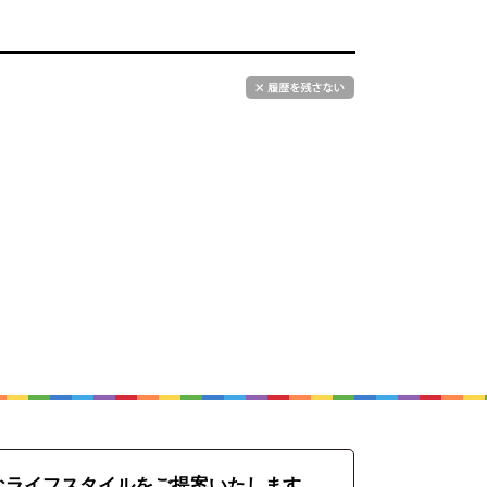
なライフスタイルをご提案いたします。