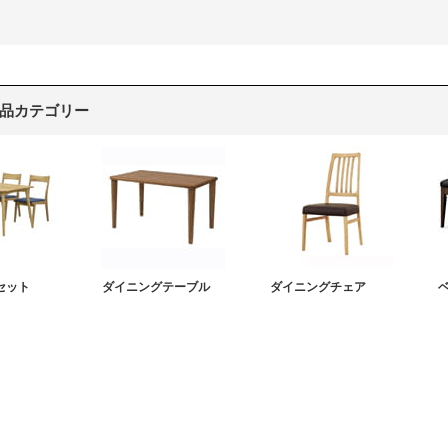
品カテゴリー
セット
ダイニングテーブル
ダイニングチェア