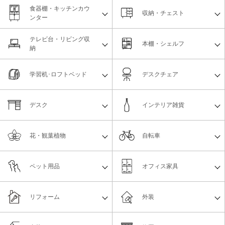
食器棚・キッチンカウ
収納・チェスト
ンター
テレビ台・リビング収
本棚・シェルフ
納
学習机･ロフトベッド
デスクチェア
デスク
インテリア雑貨
花・観葉植物
自転車
ペット用品
オフィス家具
リフォーム
外装