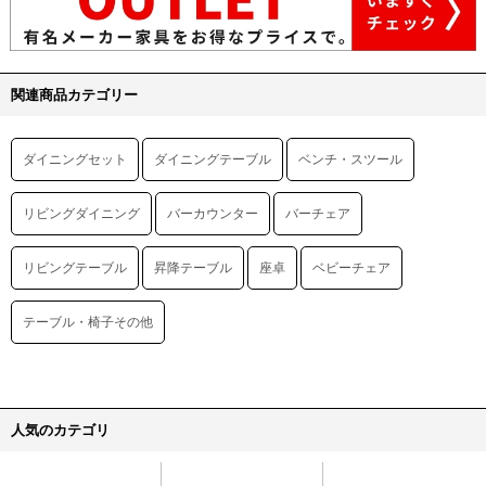
関連商品カテゴリー
ダイニングセット
ダイニングテーブル
ベンチ・スツール
リビングダイニング
バーカウンター
バーチェア
リビングテーブル
昇降テーブル
座卓
ベビーチェア
テーブル・椅子その他
人気のカテゴリ