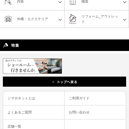
内装
物置
リフォーム_アウトレッ
外構・エクステリア
ト
シマホネットとは
ご利用ガイド
よくあるご質問
お問い合わせ
店舗一覧