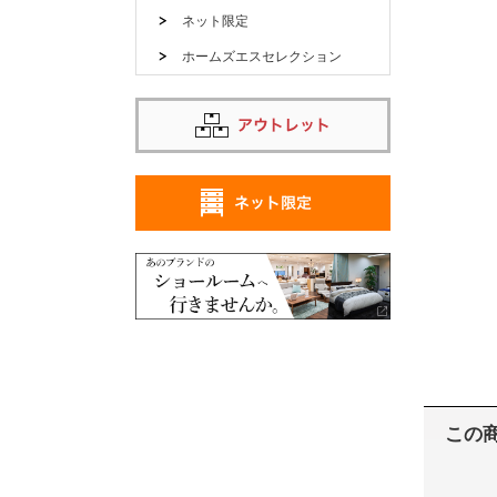
ネット限定
ホームズエスセレクション
この