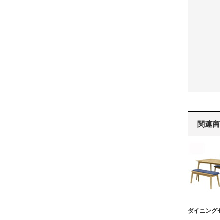
関連商
ダイニング