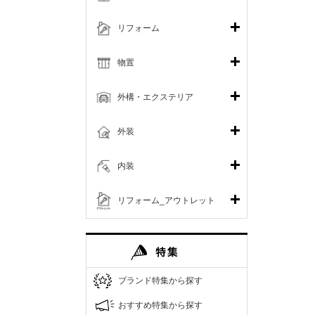
リフォーム
物置
外構・エクステリア
外装
内装
リフォーム_アウトレット
ブランド特集から探す
おすすめ特集から探す