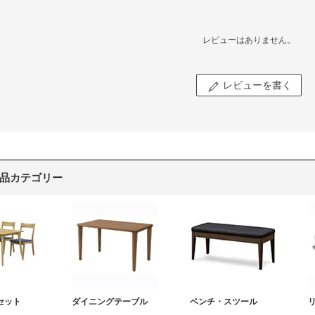
レビューはありません。
レビューを書く
品カテゴリー
セット
ダイニングテーブル
ベンチ・スツール