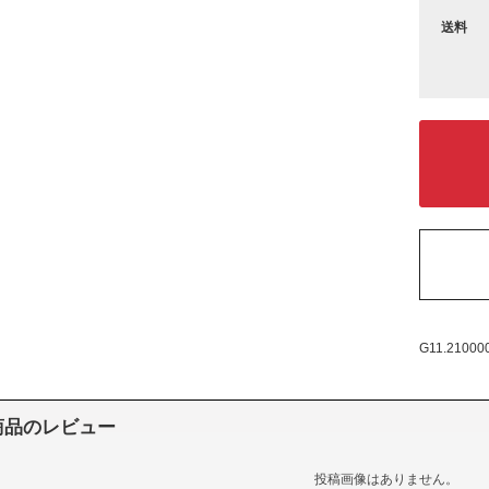
送料
G11.21000
商品のレビュー
投稿画像はありません。