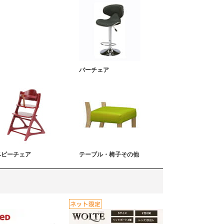
バーチェア
ベビーチェア
テーブル・椅子その他