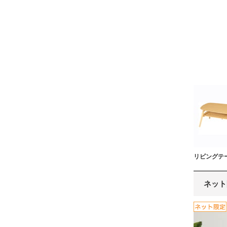
リビングテ
ネット