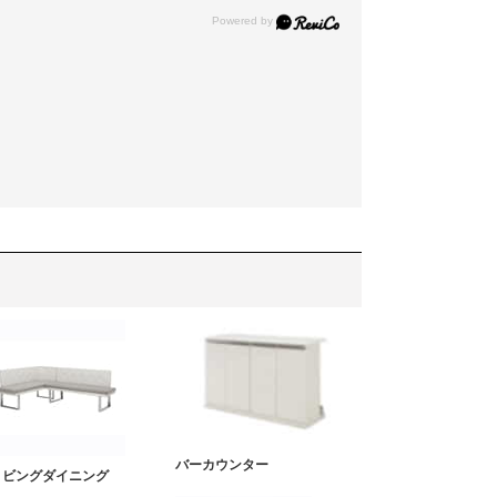
バーカウンター
リビングダイニング