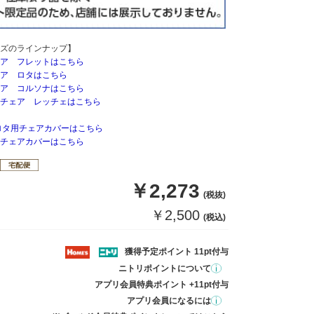
ズのラインナップ】
ア フレットはこちら
ア ロタはこちら
ア コルソナはこちら
チェア レッチェはこちら
ロタ用チェアカバーはこちら
チェアカバーはこちら
￥2,273
(税抜)
￥2,500
(税込)
獲得予定ポイント 11pt付与
ニトリポイントについて
アプリ会員特典ポイント +11pt付与
アプリ会員になるには