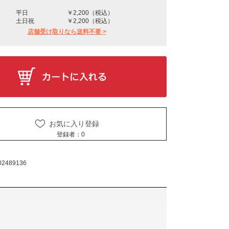
平日
￥2,200（税込）
土日祝
￥2,200（税込）
店舗受け取りなら送料不要 >
お気に入り登録
登録者：
0
02489136