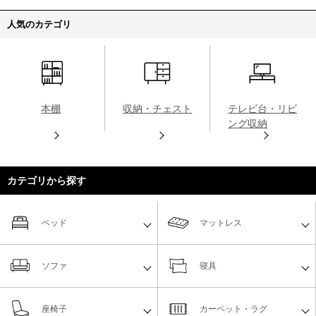
人気のカテゴリ
本棚
収納・チェスト
テレビ台・リビ
ング収納
カテゴリから探す
ベッド
マットレス
ソファ
寝具
座椅子
カーペット・ラグ