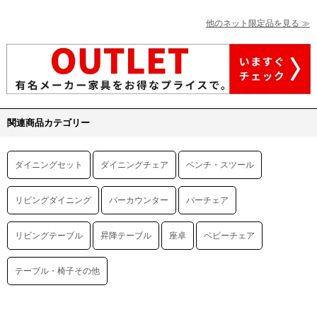
他のネット限定品を見る ≫
関連商品カテゴリー
ダイニングセット
ダイニングチェア
ベンチ・スツール
リビングダイニング
バーカウンター
バーチェア
リビングテーブル
昇降テーブル
座卓
ベビーチェア
テーブル・椅子その他