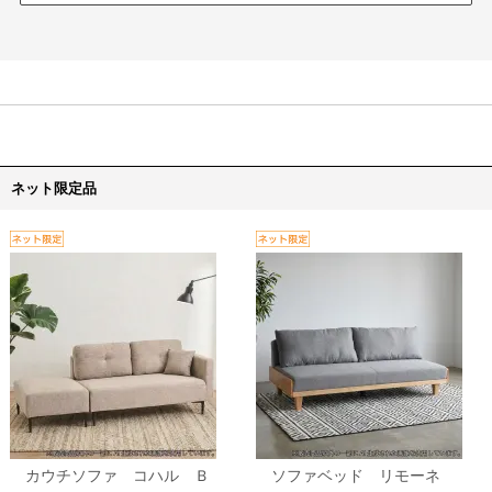
ネット限定品
カウチソファ コハル Ｂ
ソファベッド リモーネ