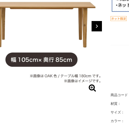
商品コード
材質：
サイズ：
カラー：