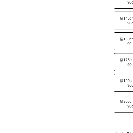
90
幅145
90
幅160
90
幅175
90
幅190
90
幅205
90