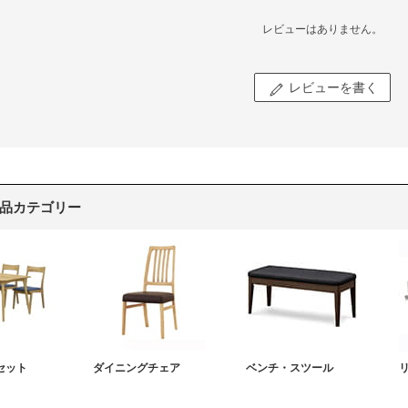
レビューはありません。
レビューを書く
品カテゴリー
セット
ダイニングチェア
ベンチ・スツール