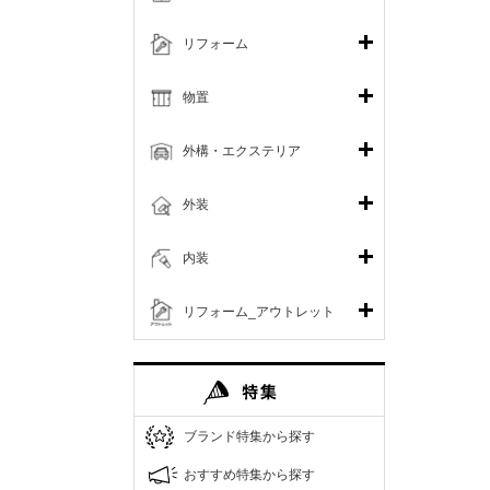
リフォーム
物置
外構・エクステリア
外装
内装
リフォーム_アウトレット
ブランド特集から探す
おすすめ特集から探す