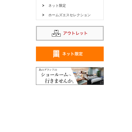
ネット限定
ホームズエスセレクション