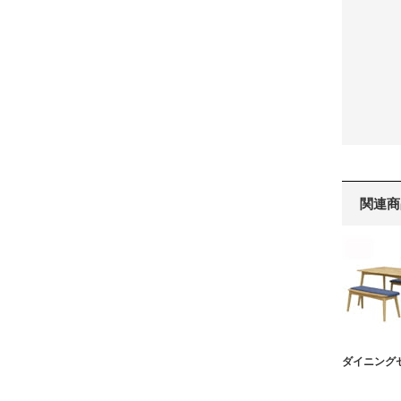
関連商
ダイニング