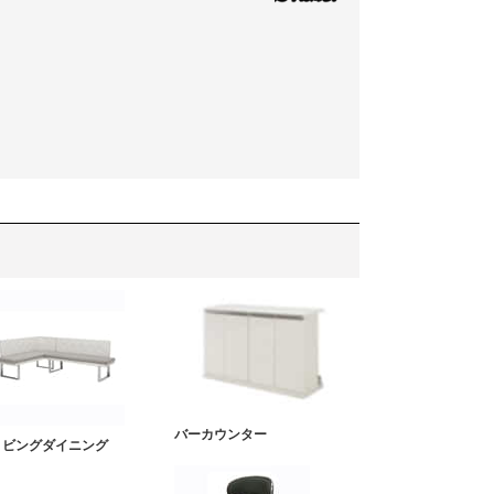
バーカウンター
リビングダイニング