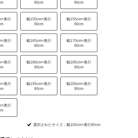
cm
90cm
90cm
cm×奥行
幅150cm×奥行
幅155cm×奥行
cm
90cm
90cm
cm×奥行
幅165cm×奥行
幅170cm×奥行
cm
90cm
90cm
cm×奥行
幅180cm×奥行
幅185cm×奥行
cm
90cm
90cm
cm×奥行
幅195cm×奥行
幅200cm×奥行
cm
90cm
90cm
cm×奥行
cm
選択されたサイズ：幅105cm×奥行85cm