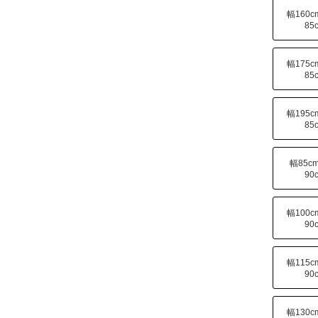
幅160
85
幅175
85
幅195
85
幅85c
90
幅100
90
幅115
90
幅130