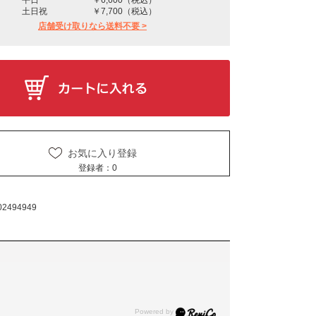
土日祝
￥7,700（税込）
店舗受け取りなら送料不要 >
お気に入り登録
登録者：
0
02494949