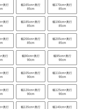
cm×奥行
幅165cm×奥行
幅170cm×奥行
cm
85cm
85cm
cm×奥行
幅185cm×奥行
幅190cm×奥行
cm
85cm
85cm
cm×奥行
幅200cm×奥行
幅205cm×奥行
cm
85cm
85cm
m×奥行
幅90cm×奥行
幅95cm×奥行
cm
90cm
90cm
cm×奥行
幅105cm×奥行
幅110cm×奥行
cm
90cm
90cm
cm×奥行
幅120cm×奥行
幅125cm×奥行
cm
90cm
90cm
cm×奥行
幅135cm×奥行
幅140cm×奥行