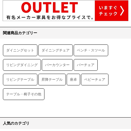
関連商品カテゴリー
ダイニングセット
ダイニングチェア
ベンチ・スツール
リビングダイニング
バーカウンター
バーチェア
リビングテーブル
昇降テーブル
座卓
ベビーチェア
テーブル・椅子その他
人気のカテゴリ