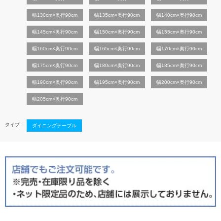
幅130cm×奥行90cm
幅135cm×奥行90cm
幅140cm×奥行90cm
幅145cm×奥行90cm
幅150cm×奥行90cm
幅155cm×奥行90cm
幅160cm×奥行90cm
幅165cm×奥行90cm
幅170cm×奥行90cm
幅175cm×奥行90cm
幅180cm×奥行90cm
幅185cm×奥行90cm
幅190cm×奥行90cm
幅195cm×奥行90cm
幅200cm×奥行90cm
幅205cm×奥行90cm
タイプ
ダイニングテーブル