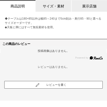
商品説明
サイズ・素材
展示店舗
◆テーブルは180×85以外は幅85～240まで5cm刻み・奥行85・90と選べる
サイズオーダーです。
◆天板と脚にはすべて無垢素材を使用。
この商品のレビュー
投稿画像はありません。
レビューはありません。
レビューを書く