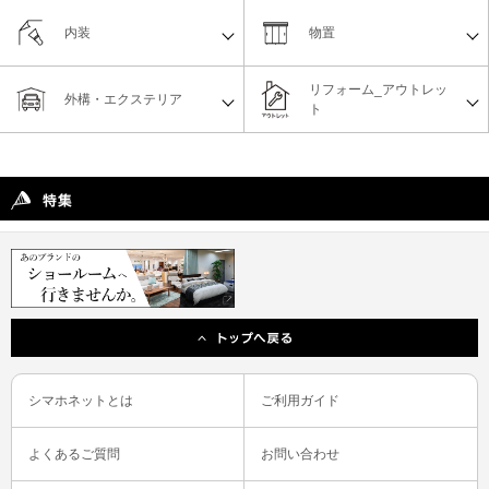
内装
物置
リフォーム_アウトレッ
外構・エクステリア
ト
シマホネットとは
ご利用ガイド
よくあるご質問
お問い合わせ