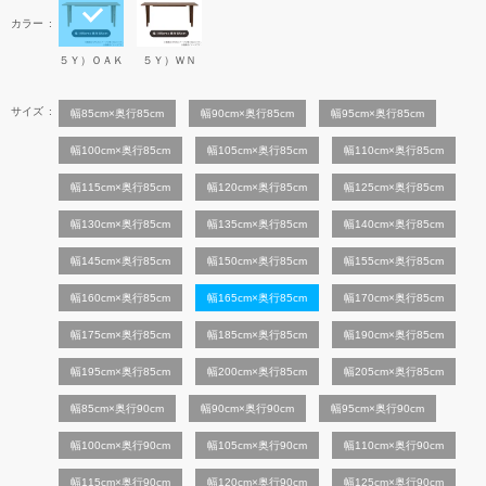
カラー
５Ｙ）ＯＡＫ
５Ｙ）ＷＮ
サイズ
幅85cm×奥行85cm
幅90cm×奥行85cm
幅95cm×奥行85cm
幅100cm×奥行85cm
幅105cm×奥行85cm
幅110cm×奥行85cm
幅115cm×奥行85cm
幅120cm×奥行85cm
幅125cm×奥行85cm
幅130cm×奥行85cm
幅135cm×奥行85cm
幅140cm×奥行85cm
幅145cm×奥行85cm
幅150cm×奥行85cm
幅155cm×奥行85cm
幅160cm×奥行85cm
幅165cm×奥行85cm
幅170cm×奥行85cm
幅175cm×奥行85cm
幅185cm×奥行85cm
幅190cm×奥行85cm
幅195cm×奥行85cm
幅200cm×奥行85cm
幅205cm×奥行85cm
幅85cm×奥行90cm
幅90cm×奥行90cm
幅95cm×奥行90cm
幅100cm×奥行90cm
幅105cm×奥行90cm
幅110cm×奥行90cm
幅115cm×奥行90cm
幅120cm×奥行90cm
幅125cm×奥行90cm