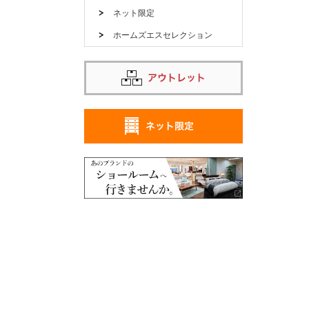
ネット限定
ホームズエスセレクション