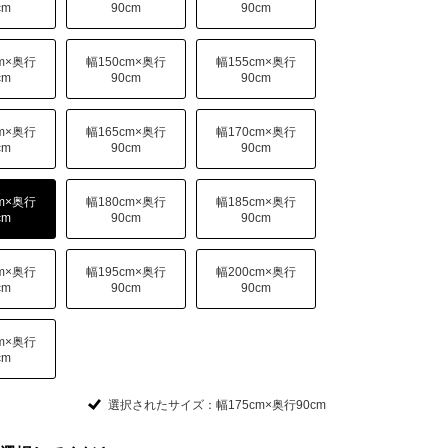
cm
90cm
90cm
cm×奥行
幅150cm×奥行
幅155cm×奥行
cm
90cm
90cm
cm×奥行
幅165cm×奥行
幅170cm×奥行
cm
90cm
90cm
cm×奥行
幅180cm×奥行
幅185cm×奥行
cm
90cm
90cm
cm×奥行
幅195cm×奥行
幅200cm×奥行
cm
90cm
90cm
cm×奥行
cm
選択されたサイズ：幅175cm×奥行90cm