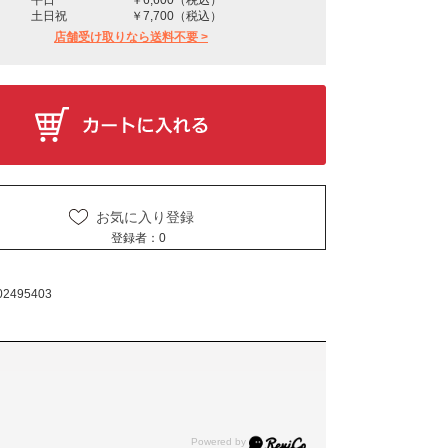
土日祝
￥7,700（税込）
店舗受け取りなら送料不要 >
お気に入り登録
登録者：
0
02495403