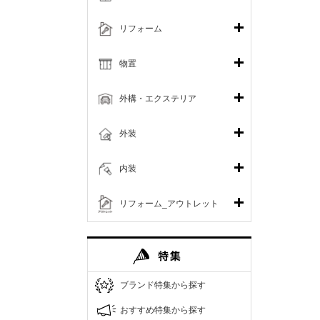
リフォーム
物置
外構・エクステリア
外装
内装
リフォーム_アウトレット
ブランド特集から探す
おすすめ特集から探す