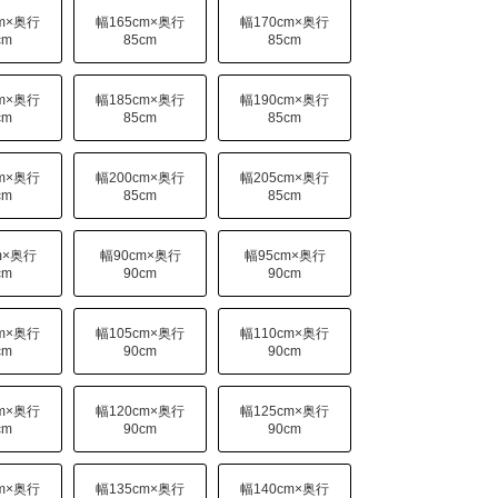
cm×奥行
幅165cm×奥行
幅170cm×奥行
cm
85cm
85cm
cm×奥行
幅185cm×奥行
幅190cm×奥行
cm
85cm
85cm
cm×奥行
幅200cm×奥行
幅205cm×奥行
cm
85cm
85cm
m×奥行
幅90cm×奥行
幅95cm×奥行
cm
90cm
90cm
cm×奥行
幅105cm×奥行
幅110cm×奥行
cm
90cm
90cm
cm×奥行
幅120cm×奥行
幅125cm×奥行
cm
90cm
90cm
cm×奥行
幅135cm×奥行
幅140cm×奥行