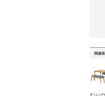
関連商
ダイニング