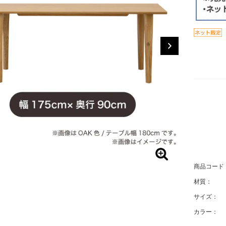
商品コード
材質：
サイズ：
カラー：