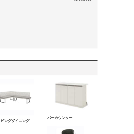
バーカウンター
リビングダイニング