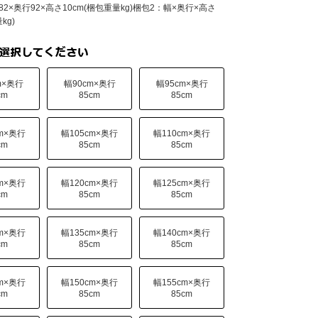
82×奥行92×高さ10cm(梱包重量kg)梱包2：幅×奥行×高さ
kg)
m×奥行
幅90cm×奥行
幅95cm×奥行
cm
85cm
85cm
cm×奥行
幅105cm×奥行
幅110cm×奥行
cm
85cm
85cm
cm×奥行
幅120cm×奥行
幅125cm×奥行
cm
85cm
85cm
cm×奥行
幅135cm×奥行
幅140cm×奥行
cm
85cm
85cm
cm×奥行
幅150cm×奥行
幅155cm×奥行
cm
85cm
85cm