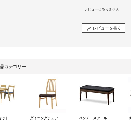
レビューはありません。
レビューを書く
品カテゴリー
セット
ダイニングチェア
ベンチ・スツール