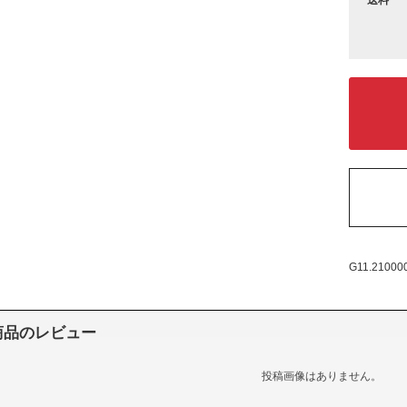
G11.21000
商品のレビュー
投稿画像はありません。