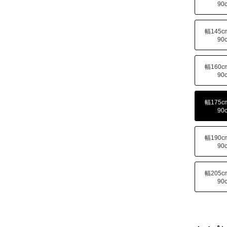
90
幅145
90
幅160
90
幅175
90
幅190
90
幅205
90