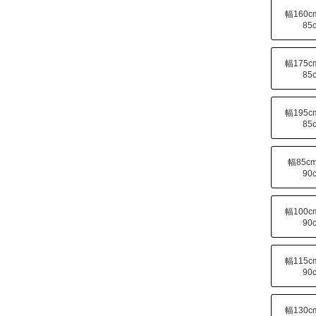
幅160
85
幅175
85
幅195
85
幅85c
90
幅100
90
幅115
90
幅130