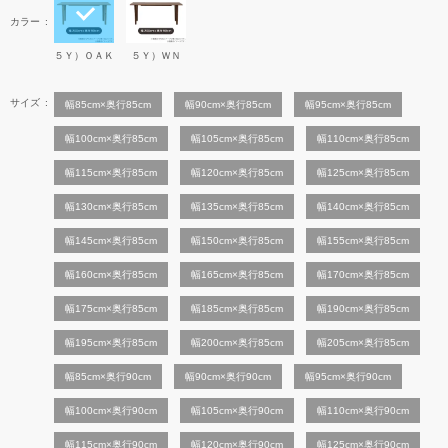
カラー
５Ｙ）ＯＡＫ
５Ｙ）ＷＮ
サイズ
幅85cm×奥行85cm
幅90cm×奥行85cm
幅95cm×奥行85cm
幅100cm×奥行85cm
幅105cm×奥行85cm
幅110cm×奥行85cm
幅115cm×奥行85cm
幅120cm×奥行85cm
幅125cm×奥行85cm
幅130cm×奥行85cm
幅135cm×奥行85cm
幅140cm×奥行85cm
幅145cm×奥行85cm
幅150cm×奥行85cm
幅155cm×奥行85cm
幅160cm×奥行85cm
幅165cm×奥行85cm
幅170cm×奥行85cm
幅175cm×奥行85cm
幅185cm×奥行85cm
幅190cm×奥行85cm
幅195cm×奥行85cm
幅200cm×奥行85cm
幅205cm×奥行85cm
幅85cm×奥行90cm
幅90cm×奥行90cm
幅95cm×奥行90cm
幅100cm×奥行90cm
幅105cm×奥行90cm
幅110cm×奥行90cm
幅115cm×奥行90cm
幅120cm×奥行90cm
幅125cm×奥行90cm