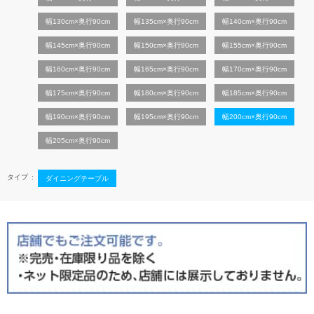
幅130cm×奥行90cm
幅135cm×奥行90cm
幅140cm×奥行90cm
幅145cm×奥行90cm
幅150cm×奥行90cm
幅155cm×奥行90cm
幅160cm×奥行90cm
幅165cm×奥行90cm
幅170cm×奥行90cm
幅175cm×奥行90cm
幅180cm×奥行90cm
幅185cm×奥行90cm
幅190cm×奥行90cm
幅195cm×奥行90cm
幅200cm×奥行90cm
幅205cm×奥行90cm
タイプ
ダイニングテーブル