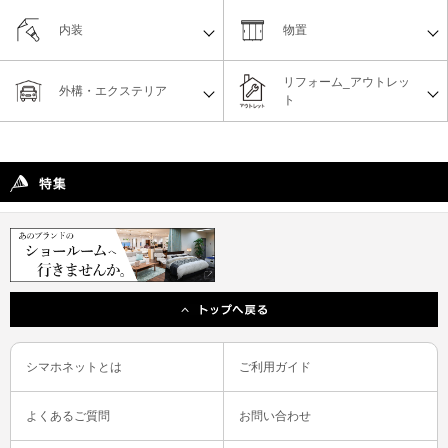
内装
物置
リフォーム_アウトレッ
外構・エクステリア
ト
シマホネットとは
ご利用ガイド
よくあるご質問
お問い合わせ