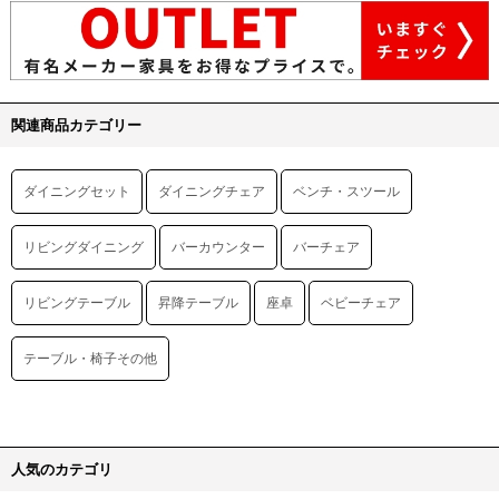
関連商品カテゴリー
ダイニングセット
ダイニングチェア
ベンチ・スツール
リビングダイニング
バーカウンター
バーチェア
リビングテーブル
昇降テーブル
座卓
ベビーチェア
テーブル・椅子その他
人気のカテゴリ