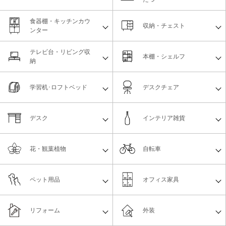
食器棚・キッチンカウ
収納・チェスト
ンター
テレビ台・リビング収
本棚・シェルフ
納
学習机･ロフトベッド
デスクチェア
デスク
インテリア雑貨
花・観葉植物
自転車
ペット用品
オフィス家具
リフォーム
外装