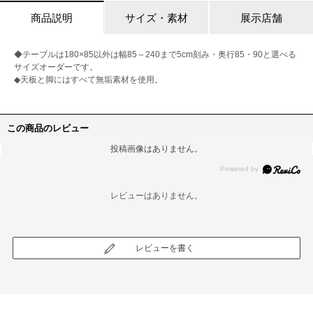
商品説明
サイズ・素材
展示店舗
◆テーブルは180×85以外は幅85～240まで5cm刻み・奥行85・90と選べる
サイズオーダーです。
◆天板と脚にはすべて無垢素材を使用。
この商品のレビュー
投稿画像はありません。
レビューはありません。
レビューを書く