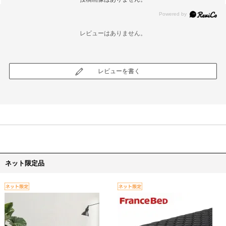
レビューはありません。
レビューを書く
ネット限定品