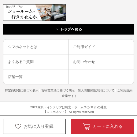
シマホネットとは
ご利用ガイド
よくあるご質問
お問い合わせ
店舗一覧
特定商取引に基づく表示
古物営業法に基づく表示
個人情報保護方針について
ご利用規約
企業サイト
2021家具・インテリアは島忠・ホームズ(シマホ)の通販
【シマホネット】 All rights reserved
お気に入り登録
カートに入れる