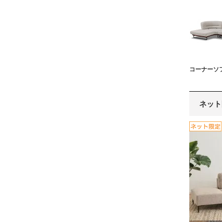
コーナーソ
ネット