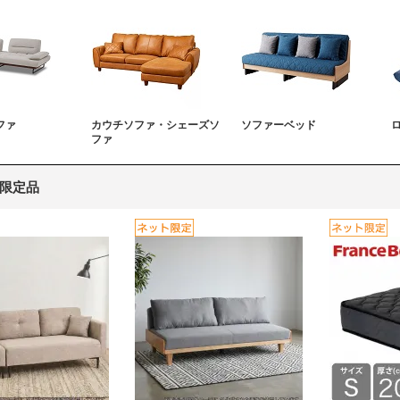
ファ
カウチソファ・シェーズソ
ソファーベッド
ファ
限定品