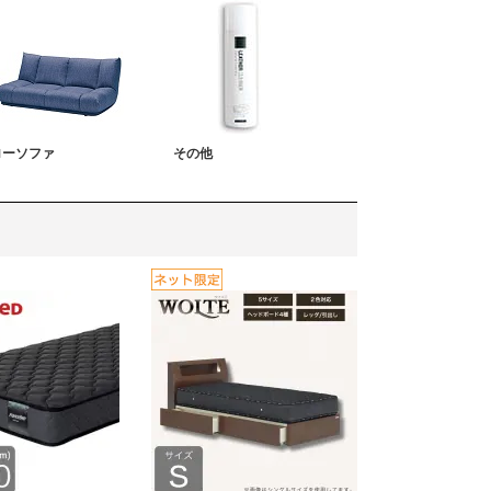
ローソファ
その他