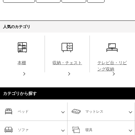
人気のカテゴリ
本棚
収納・チェスト
テレビ台・リビ
ング収納
カテゴリから探す
ベッド
マットレス
ソファ
寝具