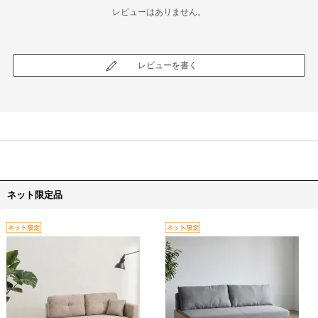
レビューはありません。
レビューを書く
ネット限定品