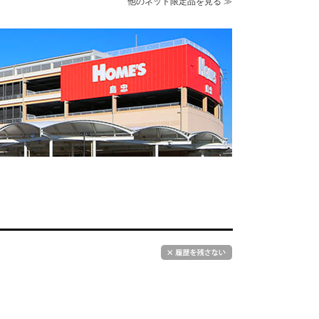
他のネット限定品を見る ≫