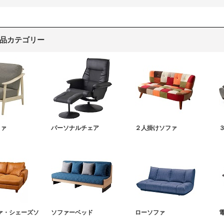
品カテゴリー
ファ
パーソナルチェア
２人掛けソファ
ァ・シェーズソ
ソファーベッド
ローソファ