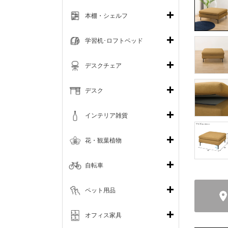
本棚・シェルフ
学習机･ロフトベッド
デスクチェア
デスク
インテリア雑貨
花・観葉植物
自転車
ペット用品
オフィス家具