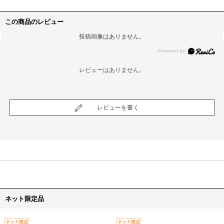
この商品のレビュー
投稿画像はありません。
レビューはありません。
レビューを書く
ネット限定品