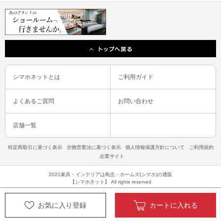
シマホネットとは
ご利用ガイド
よくあるご質問
お問い合わせ
店舗一覧
特定商取引に基づく表示
古物営業法に基づく表示
個人情報保護方針について
ご利用規約
企業サイト
2021家具・インテリアは島忠・ホームズ(シマホ)の通販
【シマホネット】 All rights reserved
お気に入り登録
カートに入れる