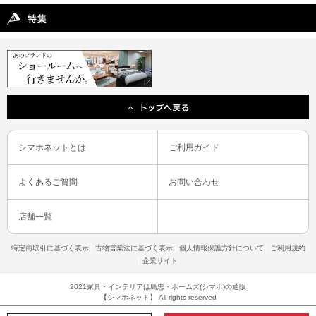
シマホネットとは
ご利用ガイド
よくあるご質問
お問い合わせ
店舗一覧
特定商取引に基づく表示
古物営業法に基づく表示
個人情報保護方針について
ご利用規約
企業サイト
2021家具・インテリアは島忠・ホームズ(シマホ)の通販
【シマホネット】 All rights reserved