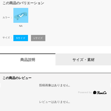
この商品のバリエーション
カラー
NA
サイズ
Sサイズ
Lサイズ
商品説明
サイズ・素材
この商品のレビュー
投稿画像はありません。
レビューはありません。