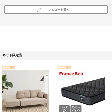
レビューを書く
ネット限定品