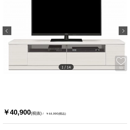
1
/
14
53
￥40,900
(税抜)
￥44,990
(税込)