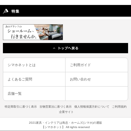
シマホネットとは
ご利用ガイド
よくあるご質問
お問い合わせ
店舗一覧
特定商取引に基づく表示
古物営業法に基づく表示
個人情報保護方針について
ご利用規約
企業サイト
2021家具・インテリアは島忠・ホームズ(シマホ)の通販
【シマホネット】 All rights reserved