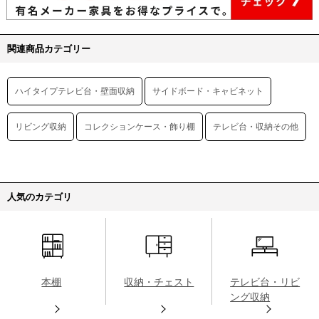
関連商品カテゴリー
ハイタイプテレビ台・壁面収納
サイドボード・キャビネット
リビング収納
コレクションケース・飾り棚
テレビ台・収納その他
人気のカテゴリ
本棚
収納・チェスト
テレビ台・リビ
ング収納