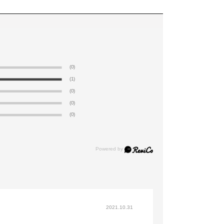
(0)
(1)
(0)
(0)
(0)
2021.10.31