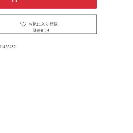
お気に入り登録
登録者：
4
01423452