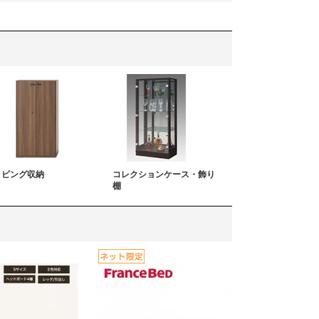
リビング収納
コレクションケース・飾り
棚