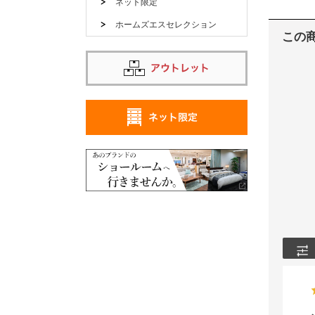
ネット限定
ホームズエスセレクション
この