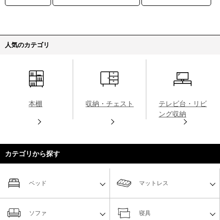
人気のカテゴリ
本棚
収納・チェスト
テレビ台・リビ
ング収納
カテゴリから探す
ベッド
マットレス
ソファ
寝具