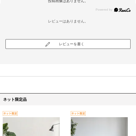
投稿画像はありません。
レビューはありません。
レビューを書く
ネット限定品