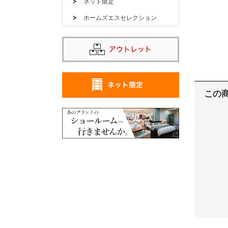
ネット限定
ホームズエスセレクション
この