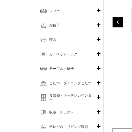
ソファ
座椅子
寝具
カーペット・ラグ
テーブル・椅子
こたつ・ダイニングこたつ
食器棚・キッチンカウンタ
ー
収納・チェスト
テレビ台・リビング収納