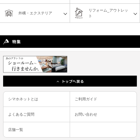
リフォーム_アウトレッ
外構・エクステリア
ト
シマホネットとは
ご利用ガイド
よくあるご質問
お問い合わせ
店舗一覧