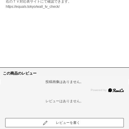
右のＴＶ対応表サイトにて確認できます。
https://equals.tokyo/wall_tv_check/
この商品のレビュー
投稿画像はありません。
レビューはありません。
レビューを書く