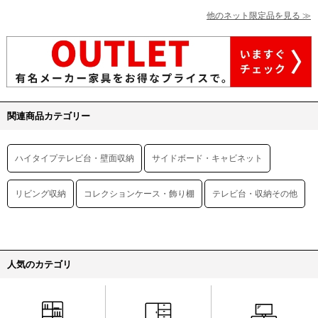
他のネット限定品を見る ≫
関連商品カテゴリー
ハイタイプテレビ台・壁面収納
サイドボード・キャビネット
リビング収納
コレクションケース・飾り棚
テレビ台・収納その他
人気のカテゴリ