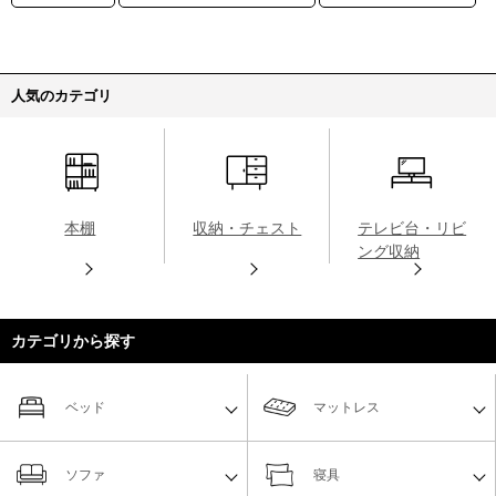
人気のカテゴリ
本棚
収納・チェスト
テレビ台・リビ
ング収納
カテゴリから探す
ベッド
マットレス
ソファ
寝具