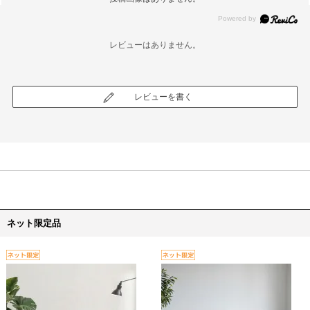
レビューはありません。
レビューを書く
ネット限定品